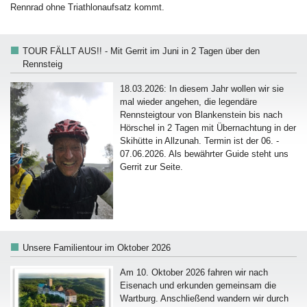
Rennrad ohne Triathlonaufsatz kommt.
TOUR FÄLLT AUS!! - Mit Gerrit im Juni in 2 Tagen über den
Rennsteig
18.03.2026: In diesem Jahr wollen wir sie
mal wieder angehen, die legendäre
Rennsteigtour von Blankenstein bis nach
Hörschel in 2 Tagen mit Übernachtung in der
Skihütte in Allzunah. Termin ist der 06. -
07.06.2026. Als bewährter Guide steht uns
Gerrit zur Seite.
Unsere Familientour im Oktober 2026
Am 10. Oktober 2026 fahren wir nach
Eisenach und erkunden gemeinsam die
Wartburg. Anschließend wandern wir durch