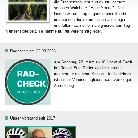
die Drachenschlucht zurück zu unserem
schönen Waldhotel "Hohe Sonne". Dort
lassen wir den Tag in gemütlicher Runde
und bei sehr leckerem Essen ausklingen
und fallen nach einem ereignisreichem Tag
in unser Hotelbett. Teilnahme nur für Vereinsmitglieder.
Radcheck am 22.03.2026
Am Sonntag, 22. März ab 10 Uhr wird Gerrit
bei Radart Eure Räder wieder startklar
machen für die neue Saison. Der Radcheck
ist nur für Vereinsmitglieder nach vorheriger
Anmeldung.
Unser Vorstand seit 2017