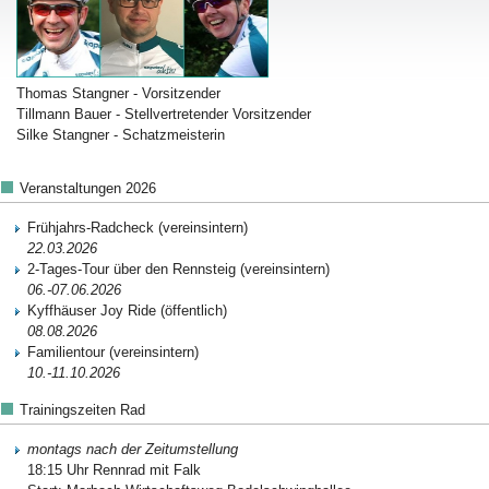
Thomas Stangner - Vorsitzender
Tillmann Bauer - Stellvertretender Vorsitzender
Silke Stangner - Schatzmeisterin
Veranstaltungen 2026
Frühjahrs-Radcheck
(vereinsintern)
22.03.2026
2-Tages-Tour über den Rennsteig
(vereinsintern)
06.-07.06.2026
Kyffhäuser Joy Ride
(öffentlich)
08.08.2026
Familientour
(vereinsintern)
10.-11.10.2026
Trainingszeiten Rad
montags nach der Zeitumstellung
18:15 Uhr Rennrad mit Falk