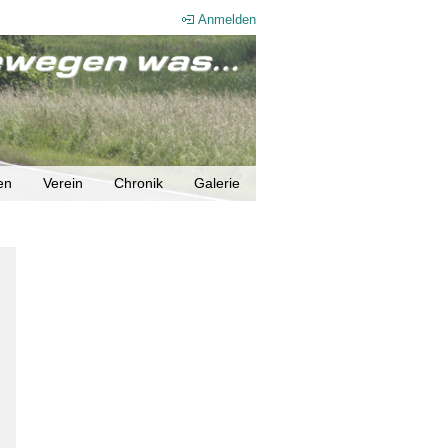
Anmelden
en
Verein
Chronik
Galerie