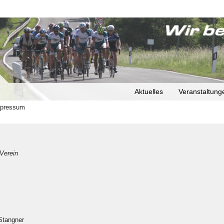
Aktuelles
Veranstaltung
pressum
Verein
Stangner