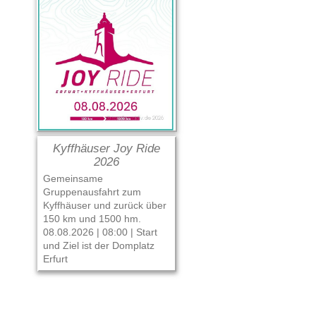
Kyffhäuser Joy Ride
2026
Gemeinsame
Gruppenausfahrt zum
Kyffhäuser und zurück über
150 km und 1500 hm.
08.08.2026 | 08:00 |
Start
und Ziel ist der Domplatz
Erfurt