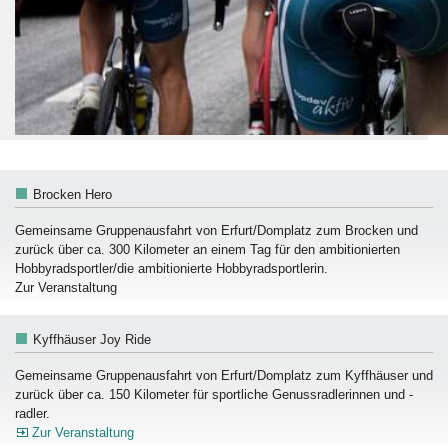
Brocken Hero
Gemeinsame Gruppenausfahrt von Erfurt/Domplatz zum Brocken und
zurück über ca. 300 Kilometer an einem Tag für den ambitionierten
Hobbyradsportler/die ambitionierte Hobbyradsportlerin.
Zur Veranstaltung
Kyffhäuser Joy Ride
Gemeinsame Gruppenausfahrt von Erfurt/Domplatz zum Kyffhäuser und
zurück über ca. 150 Kilometer für sportliche Genussradlerinnen und -
radler.
Zur Veranstaltung