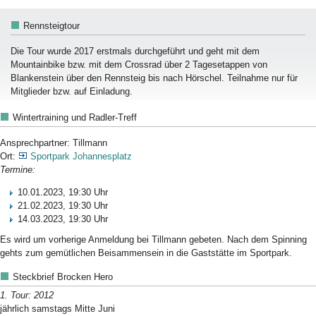
Rennsteigtour
Die Tour wurde
2017
erstmals durchgeführt und geht mit dem
Mountainbike bzw. mit dem Crossrad über 2 Tagesetappen von
Blankenstein über den Rennsteig bis nach Hörschel. Teilnahme nur für
Mitglieder bzw. auf Einladung.
Wintertraining und Radler-Treff
Ansprechpartner: Tillmann
Ort:
Sportpark Johannesplatz
Termine:
10.01.2023, 19:30 Uhr
21.02.2023, 19:30 Uhr
14.03.2023, 19:30 Uhr
Es wird um vorherige Anmeldung bei Tillmann gebeten. Nach dem Spinning
gehts zum gemütlichen Beisammensein in die Gaststätte im Sportpark.
Steckbrief Brocken Hero
1. Tour: 2012
jährlich samstags Mitte Juni