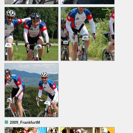
2009_FrankfurtM