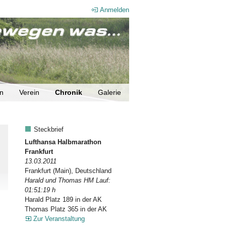
Anmelden
en
Verein
Chronik
Galerie
Steckbrief
Lufthansa Halbmarathon
Frankfurt
13.03.2011
Frankfurt (Main), Deutschland
Harald und Thomas HM Lauf:
01:51:19 h
Harald Platz 189 in der AK
Thomas Platz 365 in der AK
Zur Veranstaltung