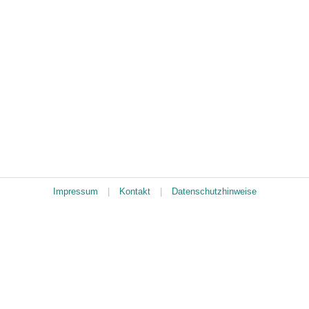
Impressum
|
Kontakt
|
Datenschutzhinweise