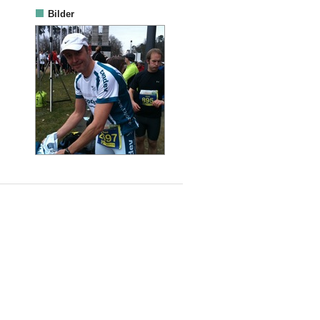
Bilder