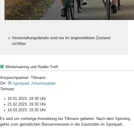
Veranstaltungsdetails sind nur im angemeldeten Zustand
sichtbar.
Wintertraining und Radler-Treff
Ansprechpartner: Tillmann
Ort:
Sportpark Johannesplatz
Termine:
10.01.2023, 19:30 Uhr
21.02.2023, 19:30 Uhr
14.03.2023, 19:30 Uhr
Es wird um vorherige Anmeldung bei Tillmann gebeten. Nach dem Spinning
gehts zum gemütlichen Beisammensein in die Gaststätte im Sportpark.