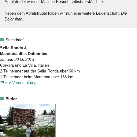
Apfelstrudel war der tägliche Besuch selbstverständlich.
Neben dem Apfelstrudel haben wir nun eine weitere Leidenschaft:
Die
Dolomiten.
Steckbrief
Sella Ronda &
Maratona dles Dolomites
23. und 30.06.2013
Corvara und La Villa, Italien
2 Teilnehmer auf der Sella Ronda über 60 km
1 Teilnehmer beim Maratona über 138 km
Zur Veranstaltung
Bilder