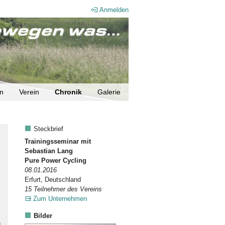
Anmelden
en
Verein
Chronik
Galerie
Steckbrief
Trainingsseminar mit
Sebastian Lang
Pure Power Cycling
08.01.2016
Erfurt, Deutschland
15 Teilnehmer des Vereins
Zum Unternehmen
Bilder