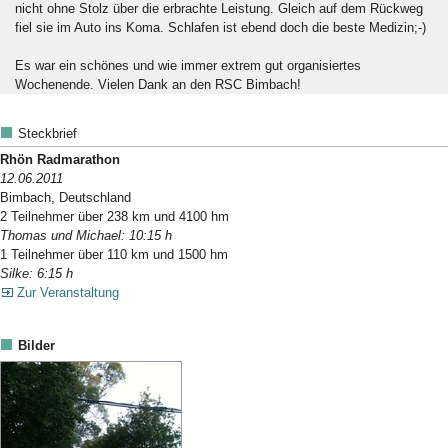
nicht ohne Stolz über die erbrachte Leistung. Gleich auf dem Rückweg
fiel sie im Auto ins Koma. Schlafen ist ebend doch die beste Medizin;-)
Es war ein schönes und wie immer extrem gut organisiertes
Wochenende. Vielen Dank an den RSC Bimbach!
Steckbrief
Rhön Radmarathon
12.06.2011
Bimbach, Deutschland
2 Teilnehmer über 238 km und 4100 hm
Thomas und Michael: 10:15 h
1 Teilnehmer über 110 km und 1500 hm
Silke: 6:15 h
Zur Veranstaltung
Bilder